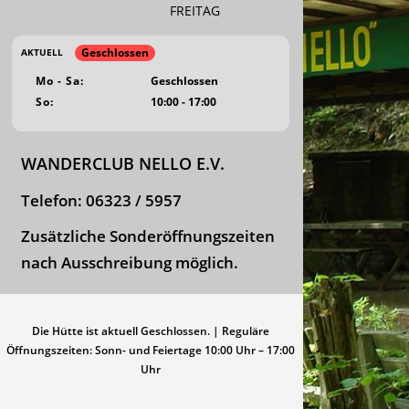
FREITAG
Geschlossen
AKTUELL
Mo - Sa:
Geschlossen
So:
10:00 - 17:00
WANDERCLUB NELLO E.V.
Telefon:
06323 / 5957
Zusätzliche Sonderöffnungszeiten
nach Ausschreibung möglich.
Die Hütte ist aktuell Geschlossen. | Reguläre
Öffnungszeiten: Sonn- und Feiertage 10:00 Uhr – 17:00
Uhr