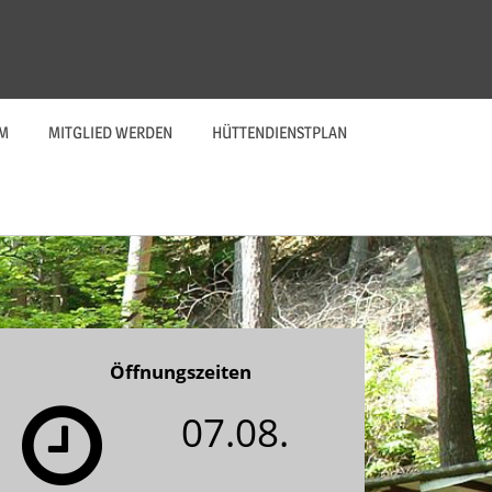
M
MITGLIED WERDEN
HÜTTENDIENSTPLAN
Öffnungszeiten
07.08.