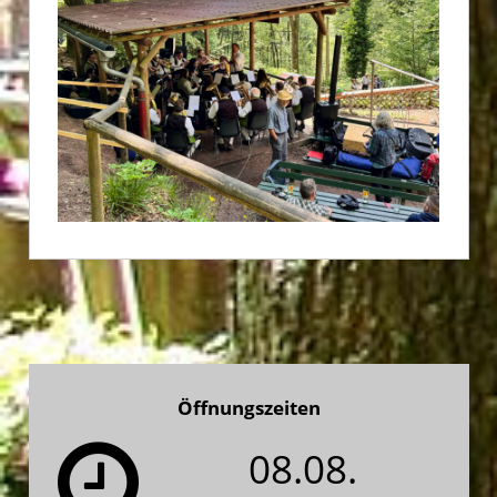
Öffnungszeiten
08.08.