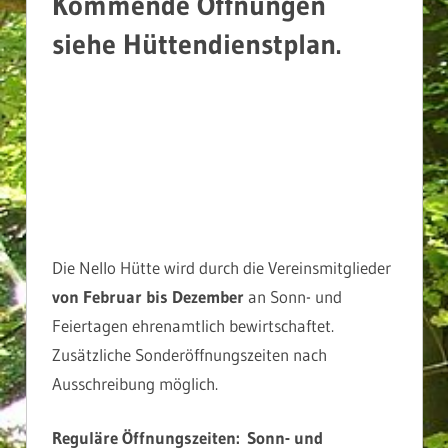
Kommende Öffnungen
siehe Hüttendienstplan.
Die Nello Hütte wird durch die Vereinsmitglieder
von Februar bis Dezember
an Sonn- und
Feiertagen ehrenamtlich bewirtschaftet.
Zusätzliche Sonderöffnungszeiten nach
Ausschreibung möglich.
Reguläre Öffnungszeiten:
Sonn- und