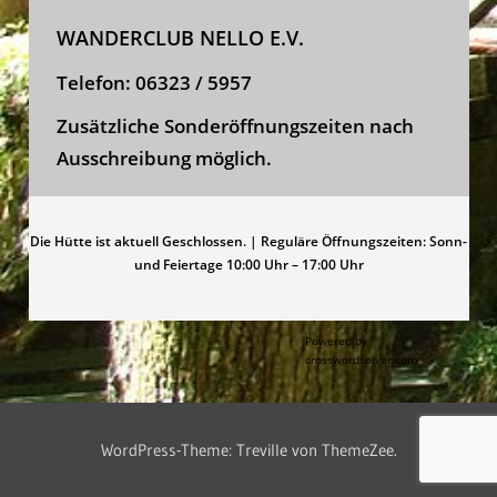
WANDERCLUB NELLO E.V.
Telefon:
06323 / 5957
Zusätzliche Sonderöffnungszeiten nach
Ausschreibung möglich.
Die Hütte ist aktuell Geschlossen. | Reguläre Öffnungszeiten: Sonn-
und Feiertage 10:00 Uhr – 17:00 Uhr
Powered by
crosswordsolver.com
WordPress-Theme: Treville von ThemeZee.